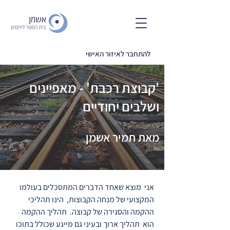
להתחבר לאיזור האישי
'קבוצת רכבת' - מאפיינים
ושלבים יחודיים
מאת תמיר אשמן
אני מוצא שאחד הדברים המתסכלים בעולמו
המקצועי של מנחה הקבוצות, הינו תהליכי
ההקמה והסגירה של קבוצה. תהליך ההקמה
הוא תהליך ארוך ובעיני גם מייגע שכולל בתוכו