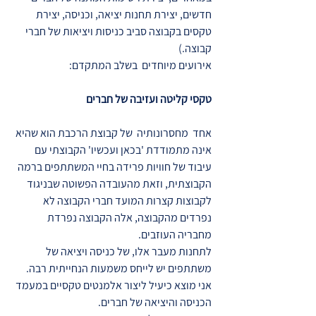
חדשים, יצירת תחנות יציאה, וכניסה, יצירת
טקסים בקבוצה סביב כניסות ויציאות של חברי
קבוצה.)
אירועים מיוחדים בשלב המתקדם:
טקסי קליטה ועזיבה של חברים
אחד מחסרונותיה של קבוצת הרכבת הוא שהיא
אינה מתמודדת 'בכאן ועכשיו' הקבוצתי עם
עיבוד של חוויות פרידה בחיי המשתתפים ברמה
הקבוצתית, וזאת מהעובדה הפשוטה שבניגוד
לקבוצות קצרות המועד חברי הקבוצה לא
נפרדים מהקבוצה, אלה הקבוצה נפרדת
מחבריה העוזבים.
לתחנות מעבר אלו, של כניסה ויציאה של
משתתפים יש לייחס משמעות הנחייתית רבה.
אני מוצא כיעיל ליצור אלמנטים טקסיים במעמד
הכניסה והיציאה של חברים.