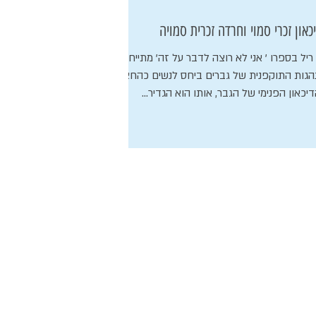
כאון זכרי סמוי וחרדה זכרית סמויה
ריל בספרו ' אני לא רוצה לדבר על זה' מתייחס
גות התוקפנית של גברים ביחס לנשים כהחצנה
יכאון הפנימי של הגבר, אותו הוא הגדיר...