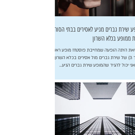
ע שירת גברים מגיע לאסירים בבתי הסוהר -
ת ממופע בכלא השרון
את היתה הופעה שמחייבת פוסט!!! מופע ראשון
(מתוך 3) של שירת גברים מול אסירים בכלא השרון.
אני יכול להגיד שהמופע שירת גברים הגיע...