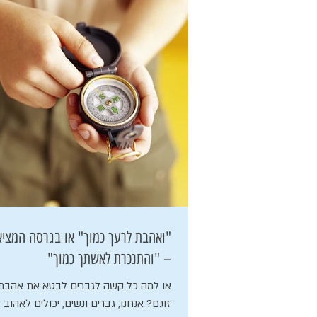
"ואהבת לרעך כמוך" או בגרסה
– "והתנכרת לאשתך כמוך"
או למה כל קשה לגברים לבטא את אהבת
זוגם? אנחנו, גברים ונשים, יכולים לאהוב