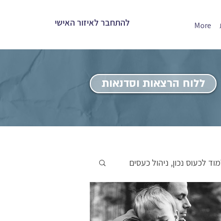
להתחבר לאיזור האישי
More
ללוח הרצאות וסדנאות
וד לכעוס נכון, ניהול כעסים