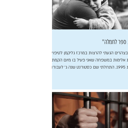
 ספר לחמלה"
בצהרים הגעתי להרצות במרכז גליקמן לטיפול
 אלימות במשפחה שאני פעיל בו מיום הקמתו
 לעבודה...