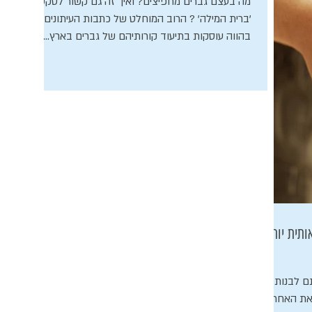
מה בעצם גברים מחפיצים? ואיך זה גם קשור לטקס
'ברית המילה' ? הרוב המוחלט של כתבות העיתונים
בהווה עוסקות בתיעוד קורותיהם של גברים בארץ...
 המציאותית יותר
ם לבנות
 את האחר עד