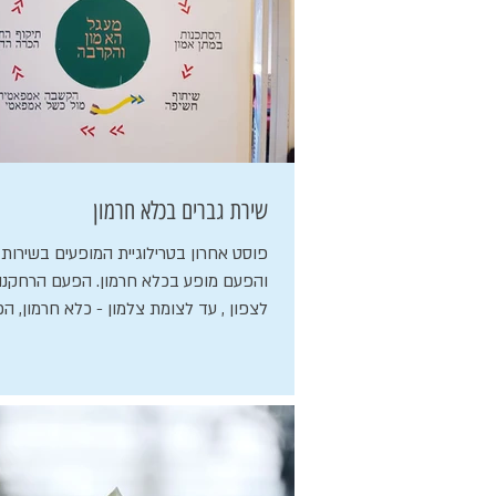
שירת גברים בכלא חרמון
פוסט אחרון בטרילוגיית המופעים בשירות 
והפעם מופע בכלא חרמון. הפעם הרחקנו 
לצפון , עד לצומת צלמון - כלא חרמון, הכל