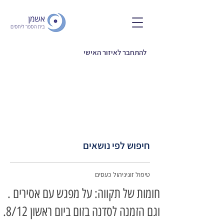
להתחבר לאיזור האישי
חיפוש לפי נושאים
טיפול זוגי
ניהול כעסים
חומות של תקווה: על מפגש עם אסירים .
וגם הזמנה לסדנה בזום ביום ראשון 8/12.