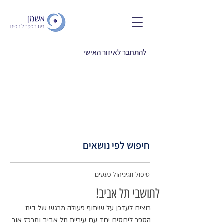
להתחבר לאיזור האישי
חיפוש לפי נושאים
טיפול זוגי
ניהול כעסים
לתושבי תל אביב!
רוצים לעדכן על שיתוף פעולה מרגש של בית 
הספר ליחסים יחד עם עיריית תל אביב ומרכז אור 