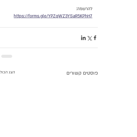
להרשמה: 
https://forms.gle/YPZqWZ3YSaR5KPhH7
פוסטים קשורים
הצג הכול