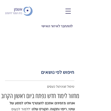
להתחבר לאיזור האישי
חיפוש לפי נושאים
טיפול זוגי
ניהול כעסים
מחזור לימוד חדש נפתח ביום ראשון הקרוב
אנחנו מזמינים אתכם להצטרף אלינו למסע של 
שינוי
, 
ריפוי ותקווה
. 
הקורס שלנו
 ׳ללמוד לכעוס 