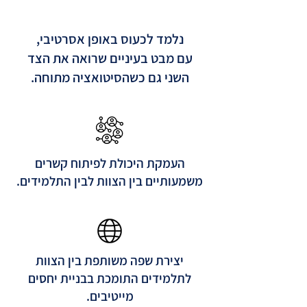
נלמד לכעוס באופן אסרטיבי,
עם מבט בעיניים שרואה את הצד
השני גם כשהסיטואציה מתוחה.
העמקת היכולת לפיתוח קשרים
משמעותיים בין הצוות לבין התלמידים.
יצירת שפה משותפת בין הצוות
לתלמידים התומכת בבניית יחסים
מייטיבים.