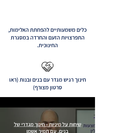
כלים משמעותיים להפחתת האלימות,
התפרצויות הזעם והחרדה במסגרת
החינוכית.
חינוך רגיש מגדר עם בנים ובנות (ראו
סרטון מצורף)
שיחות על מיניות - חינוך מגדרי של
בנים, עם תמיר אשמן