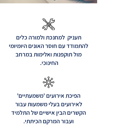
תעניק למחנכת ולמורה כלים
להתמודד עם חוסר האונים היומיומי
מול תוקפנות ואלימות במרחב
החינוכי.
הפיכת אירועים 'משמעתיים'
לאירועים בעלי משמעות עבור
הקשרים הבין אישיים של התלמיד
ועבור המרקם הכיתתי.