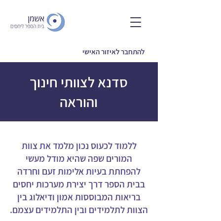
להתחבר לאיזור האישי
סדנא לצוותי חינוך
והוראה
ללמוד לכעוס נכון מלמד את צוות
המורים שפה שהיא מודל מעשי
להפחתת בעיות אלימות זעם וחרדה
בבית הספר דרך יצירת מערכות יחסים
בריאות המבוססות אמון ודיאלוג בין
הצוות לתלמידים ובין התלמידים עצמם.