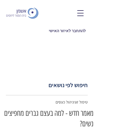
להתחבר לאיזור האישי
חיפוש לפי נושאים
טיפול זוגי
ניהול כעסים
מאמר חדש - למה בעצם גברים מחפיצים
נשים?