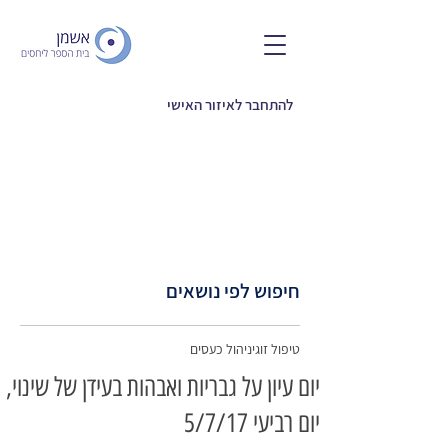
להתחבר לאיזור האישי
חיפוש לפי נושאים
טיפול זוגי
ניהול כעסים
יום עיון על גבריות ואבהות בעידן של שינוי,
יום רביעי 5/7/17