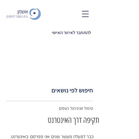
להתחבר לאיזור האישי
חיפוש לפי נושאים
טיפול זוגי
ניהול כעסים
תקיפה דרך האינטרנט
כבר למעלה מעשר שנים אני מפרסם באינטרנט 