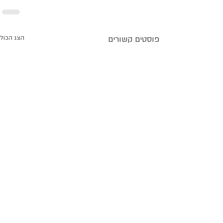
פוסטים קשורים
הצג הכול