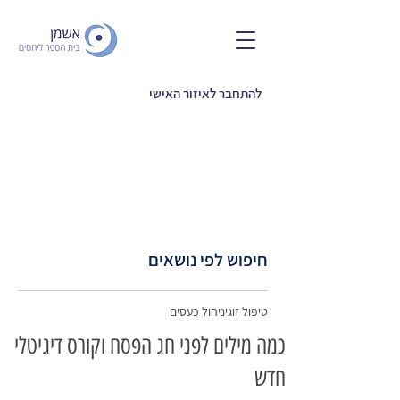
להתחבר לאיזור האישי
חיפוש לפי נושאים
טיפול זוגי
ניהול כעסים
כמה מילים לפני חג הפסח וקורס דיגיטלי
חדש