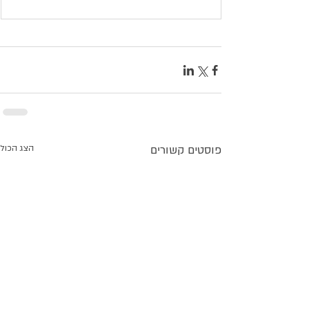
פוסטים קשורים
הצג הכול