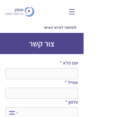
להתחבר לאיזור האישי
צור קשר
שם מלא
*
אמייל
*
טלפון
*