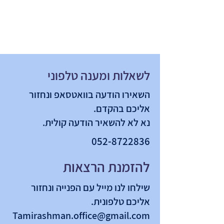
לשאלות ומענה טלפוני
השאירו הודעה בוואטסאפ ונחזור
אליכם בהקדם.
נא לא להשאיר הודעה קולית.
052-8722836
להזמנת הרצאות
שילחו לנו מייל עם הפנייה ונחזור
אליכם טלפונית.
Tamirashman.office@gmail.com