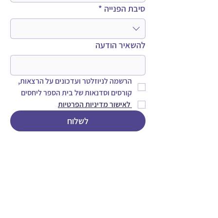
סיבת הפנייה
*
להשאיר הודעה
הרשמה לניוזלטר ועדכונים על הרצאות, 
קורסים וסדנאות של בית הספר ליחסים
 לאישור מדיניות הפרטיות
לשלוח