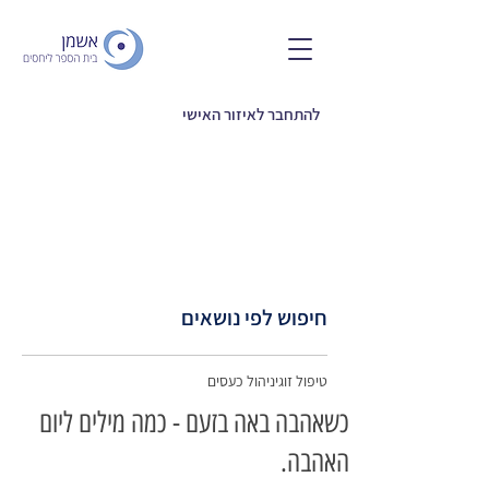
להתחבר לאיזור האישי
חיפוש לפי נושאים
טיפול זוגי
ניהול כעסים
כשאהבה באה בזעם - כמה מילים ליום
האהבה.