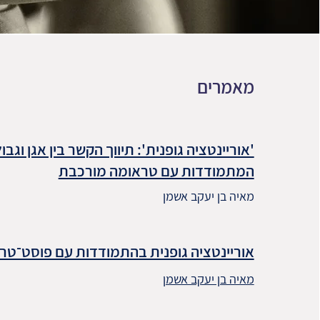
מאמרים
'אוריינטציה גופנית': תיווך הקשר בין אגן וגבו
המתמודדות עם טראומה מורכבת
מאיה בן יעקב אשמן
אוריינטציה גופנית בהתמודדות עם פוסט־ט
מאיה בן יעקב אשמן