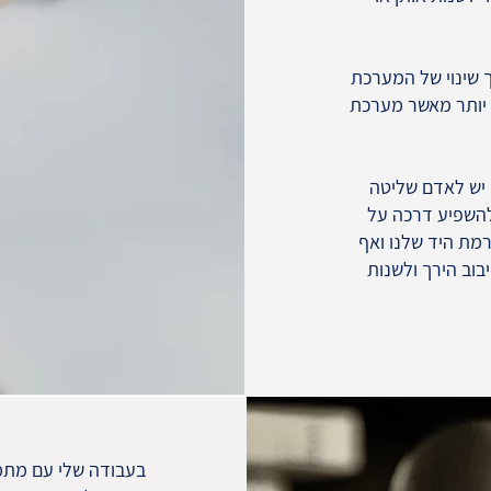
 שינוי של המערכת
 יותר מאשר מערכת
יש לאדם שליטה
ולהשפיע דרכה על
רמת היד שלנו ואף
בוב הירך ולשנות
בעבודה שלי עם מתמ