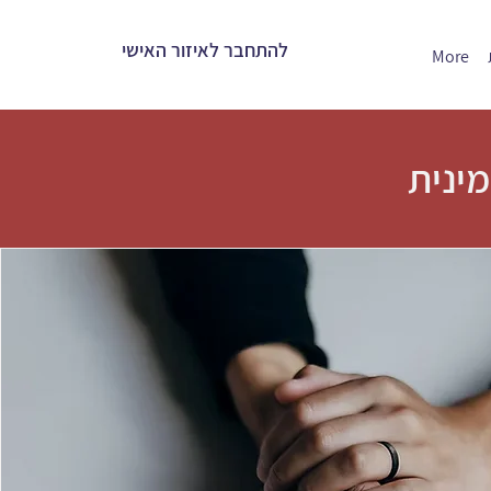
להתחבר לאיזור האישי
More
מינית