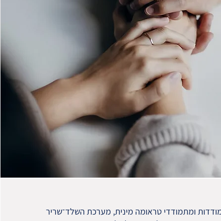
ודדות ומתמודדי טראומה מינית, מערכת השלד־שריר