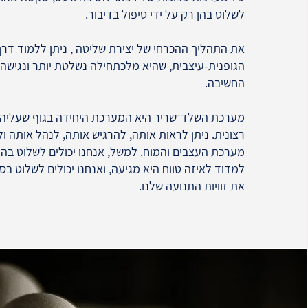
לשלוט בהן רק על ידי טיפול בדיבור.
את התהליך ההכרחי של יצירת שליטה , ניתן ללמוד דרך
הגופנית-עיצבית, שהיא מלכתחילה נשלטת יותר ונגישה
החשיבה.
מערכת השלד־שריר היא המערכת היחידה בגוף שעליה 
רצונית. ניתן לראות אותה, להרגיש אותה, לנהל אותה 
מערכת העצבים והמוח. למשל, אנחנו יכולים לשלוט בה
למדוד לאיזה טווח היא מגיעה, ואנחנו יכולים לשלוט בסי
את זוויות התנועה שלנו.