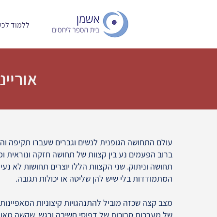
ללמוד לכעו
אוריינ
עולם התחושה הגופנית לנשים וגברים שעברו תקיפה וה
ברוב הפעמים נע בין קצוות של תחושה חזקה ונוראית ומ
תחושה וניתוק. שני הקצוות הללו יוצרים תחושות לא נעי
המתמודדות בלי שיש להן שליטה או יכולות תגובה.
של מערכות סבוכות של דפוסי חשיבה ורגש, שקשה מאוד