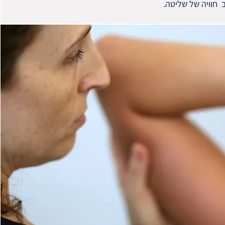
 חוויה של שליטה.