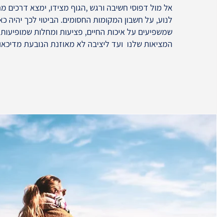
אל מול דפוסי חשיבה ורגש ,הגוף מצידו, ימצא דרכים 
לנוע, על חשבון המקומות החסומים. הביטוי לכך יהיה כאב
שמשפיעים על איכות החיים, פציעות ומחלות שמופיעות
המציאות שלנו ועד ליציבה לא מאוזנת הנובעת מדיכאון 