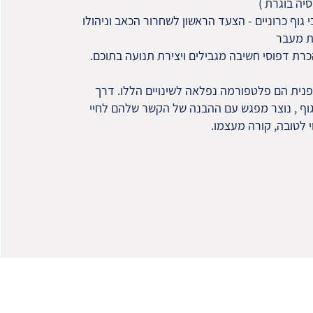
גוף כרוניים - הצעד הראשון לשחרור הכאב וניהולו
ת מעבר
רת דפוסי חשיבה מגבילים ויצירת תנועה בתוכם.
ופנית הם פלטפורמה נפלאה לשינויים הללו. דרך
וף , נוצר מפגש עם ההבנה של הקשר שלהם לחיי
י לטובה, קורה מעצמו.