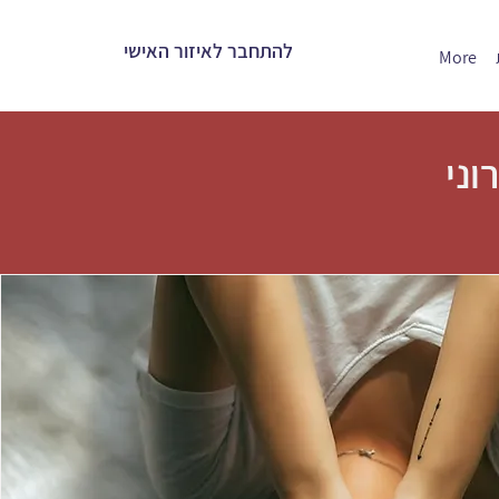
להתחבר לאיזור האישי
More