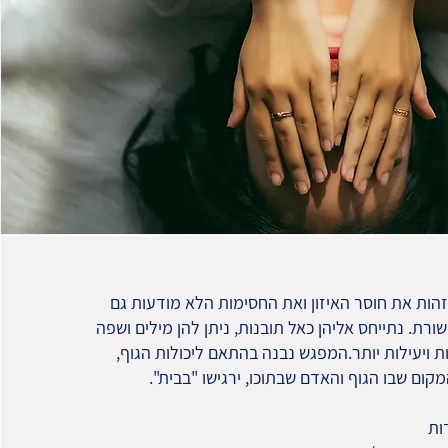
זהות את חוסר האיזון ואת החסימות הלא מודעות גם
ורת. נתייחס אליהן כאל תובנות, ניתן להן מילים ושפה
ות ויעילות יותר.המפגש נבנה בהתאם ליכולות הגוף,
ום שבו הגוף והאדם שבתוכו, ירגישו "בבית".
ות