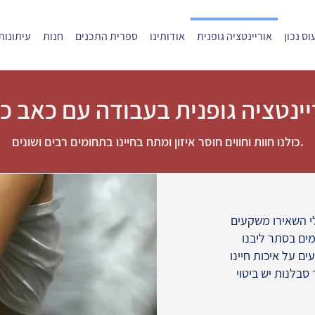
ס נכון
אוריינטציה גופנית
אודותינו
ספרית התכנים
חנות
עיתונות
כולנו חוות וחווים חוסר איזון ומתח בחיינו בתחומים רבים ושונים.
ולי השאירו משקעים
מים בסתר ליבנו
ם על איכות חיינו
סבלנות יש ביטוי