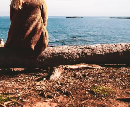
עוד נושאים