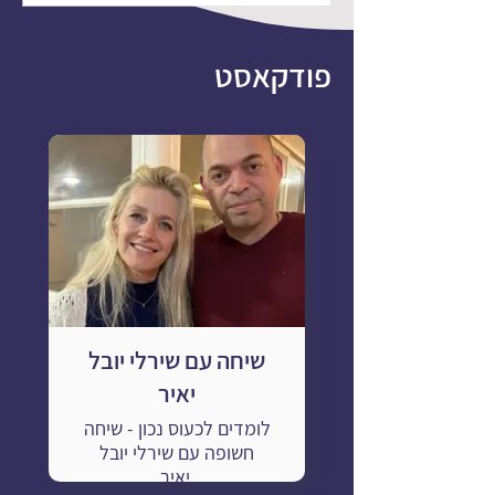
פודקאסט
שיחה עם שירלי יובל
יאיר
לומדים לכעוס נכון - שיחה
חשופה עם שירלי יובל
יאיר.