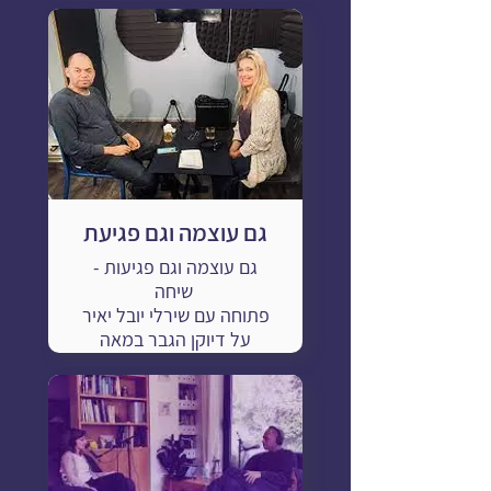
גם עוצמה וגם פגיעת
גם עוצמה וגם פגיעות -
שיחה
פתוחה עם שירלי יובל יאיר
על דיוקן הגבר במאה
ה-21