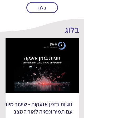
בלוג
בלוג
זוגיות בזמן אזעקות - שיעור מיוחד
עם תמיר ומאיה לאור המצב