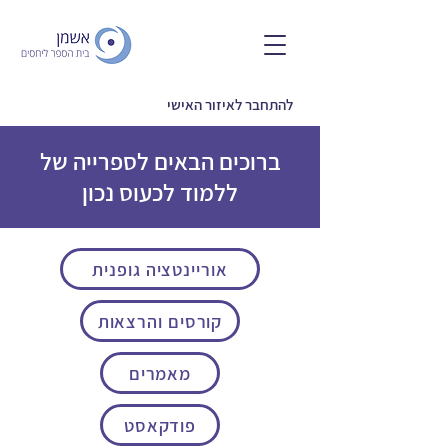
להתחבר לאיזור האישי
ברוכים הבאים לספרייה של
ללמוד לכעוס נכון
אוריינטציה גופנית
קורסים והרצאות
מאמרים
פודקאסט