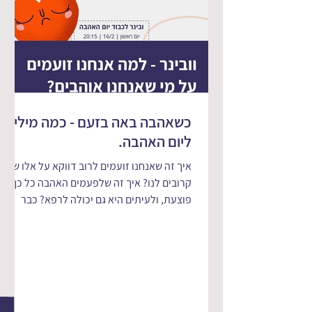
כשאהבה באה בזעם - כמה מילים
ליום האהבה.
איך זה שאנחנו זועמים לרוב דווקא על אלו שהכי
קרובים לנו? איך זה שלפעמים האהבה כל כך
פוצעת, ולעיתים היא גם יכולה לרפא? כבר
הרבה שנים אני...