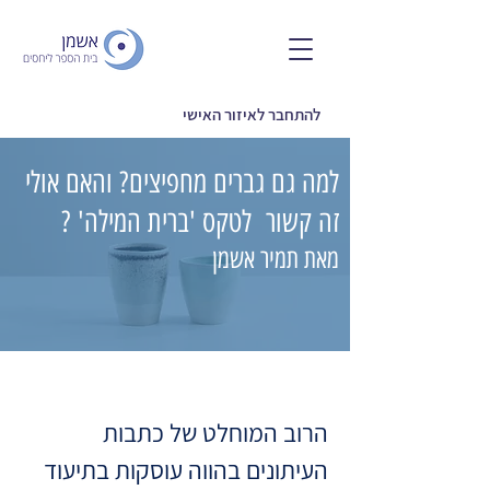
להתחבר לאיזור האישי
למה גם גברים מחפיצים? והאם אולי
זה קשור לטקס 'ברית המילה' ?
מאת תמיר אשמן
הרוב המוחלט של כתבות
העיתונים בהווה עוסקות בתיעוד