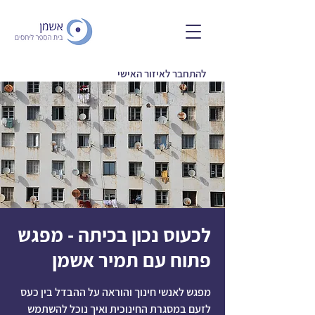
להתחבר לאיזור האישי
לכעוס נכון בכיתה - מפגש
פתוח עם תמיר אשמן
מפגש לאנשי חינוך והוראה על ההבדל בין כעס
לזעם במסגרת החינוכית ואיך נוכל להשתמש