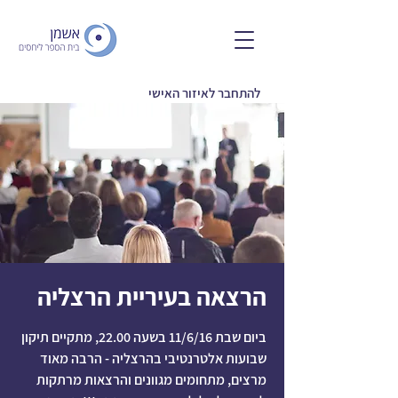
להתחבר לאיזור האישי
הרצאה בעיריית הרצליה
ביום שבת 11/6/16 בשעה 22.00, מתקיים תיקון
שבועות אלטרנטיבי בהרצליה - הרבה מאוד
מרצים, מתחומים מגוונים והרצאות מרתקות