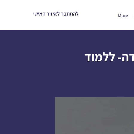
להתחבר לאיזור האישי
More
ה- ללמוד