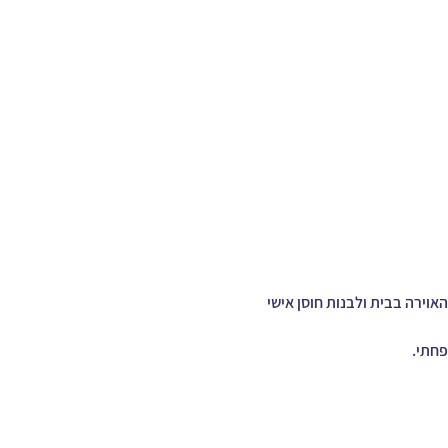
 האוירה בבית ולבנות חוסן אישי 
פחתי.