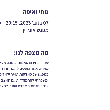
מתי ואיפה
07 בנוב׳ 2023, 20:15 – 21:00
מפגש אונליין
מה מצפה לנו:
שגרת החירום שאנחנו בתוכה מלא
מתחים אשר הופכים לזעם וחרדה 
במפגש של 45 דקות תמ
ומשפחתי להתמודדות עם המצב
אנחנו מזמינים אתכם ואתכן להצט
עוד נושאים