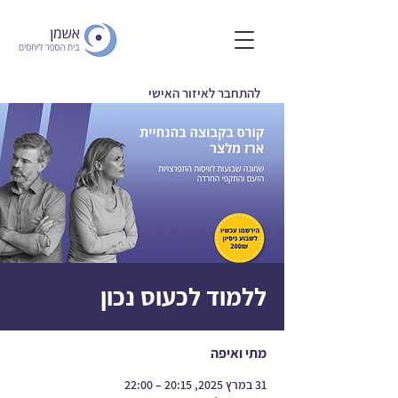
להתחבר לאיזור האישי
ללמוד לכעוס נכון
מתי ואיפה
31 במרץ 2025, 20:15 – 22:00