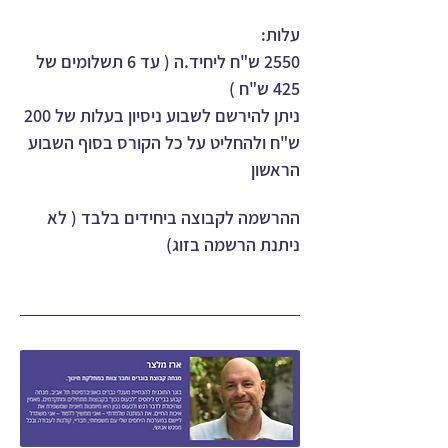
עלות:
2550 ש"ח ליחיד.ה ( עד 6 תשלומים של 
425 ש"ח )
ניתן להירשם לשבוע ניסיון בעלות של 200 
ש"ח ולהחליט על כל הקורס בסוף השבוע 
הראשון 
ההרשמה לקבוצה ביחידים בלבד ( לא 
ניתנת הרשמה בזוג)