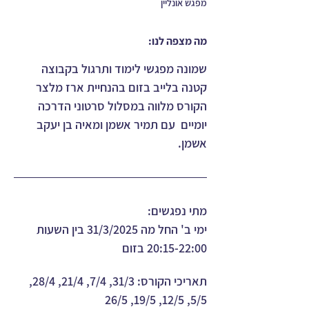
מפגש אונליין
מה מצפה לנו:
שמונה מפגשי לימוד ותרגול בקבוצה 
קטנה בלייב בזום בהנחיית ארז מלצר
הקורס מלווה במסלול סרטוני הדרכה 
יומיים  עם תמיר אשמן ומאיה בן יעקב 
אשמן.
מתי נפגשים: 
ימי ב' החל מה 31/3/2025 בין השעות 
20:15-22:00 בזום
תאריכי הקורס: 
31/3, 7/4, 21/4, 28/4, 
5/5, 12/5, 19/5, 26/5 