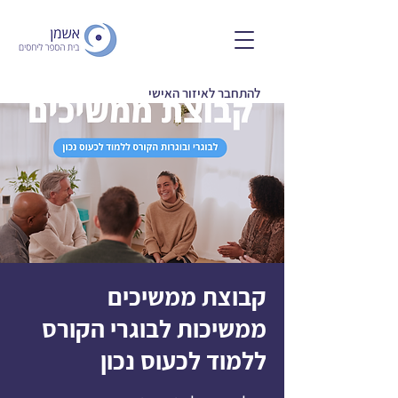
להתחבר לאיזור האישי
קבוצת ממשיכים
ממשיכות לבוגרי הקורס
ללמוד לכעוס נכון