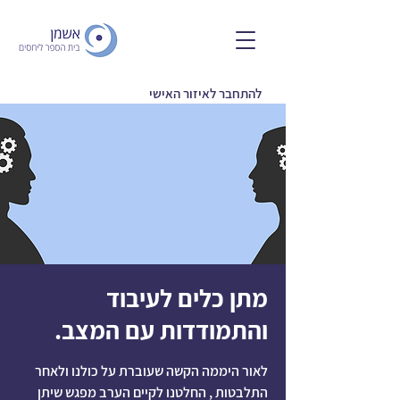
להתחבר לאיזור האישי
מתן כלים לעיבוד
והתמודדות עם המצב.
לאור היממה הקשה שעוברת על כולנו ולאחר
התלבטות , החלטנו לקיים הערב מפגש שיתן