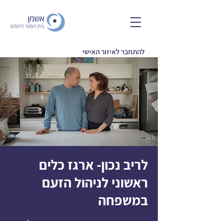
להתחבר לאיזור האישי
לריב נכון- ארגז כלים
ראשוני לניהול הזעם
במשפחה