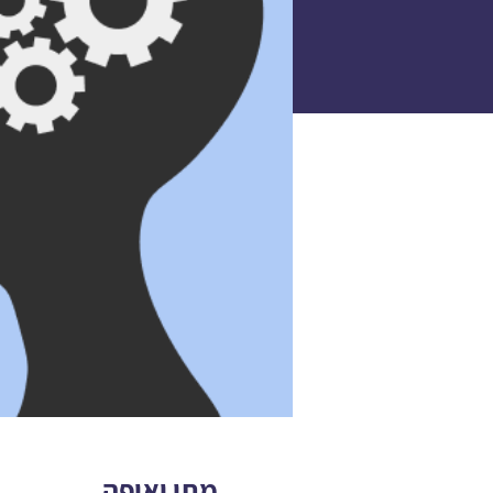
מתי ואיפה