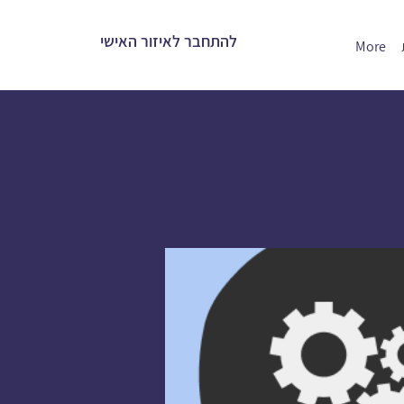
להתחבר לאיזור האישי
More