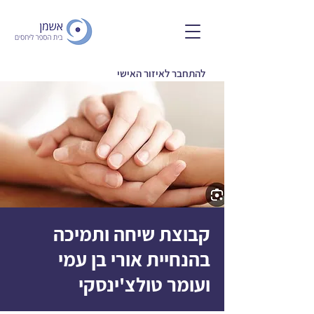
להתחבר לאיזור האישי
קבוצת שיחה ותמיכה
בהנחיית אורי בן עמי
ועומר טולצ'ינסקי