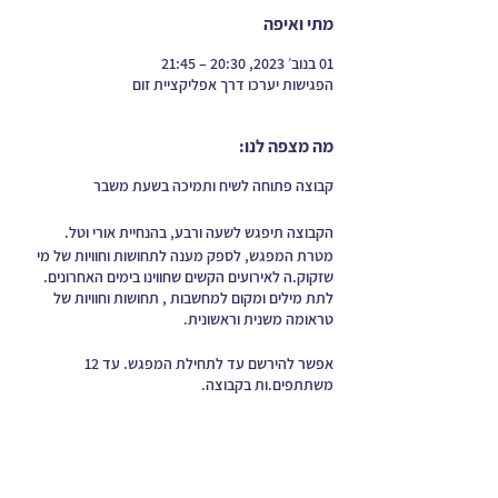
מתי ואיפה
01 בנוב׳ 2023, 20:30 – 21:45
הפגישות יערכו דרך אפליקציית זום
מה מצפה לנו:
קבוצה פתוחה לשיח ותמיכה בשעת משבר
הקבוצה תיפגש לשעה ורבע, בהנחיית אורי וטל.
מטרת המפגש, לספק מענה לתחושות וחוויות של מי
שזקוק.ה לאירועים הקשים שחווינו בימים האחרונים.
לתת מילים ומקום למחשבות , תחושות וחוויות של
טראומה משנית וראשונית.
אפשר להירשם עד לתחילת המפגש. עד 12
משתתפים.ות בקבוצה.