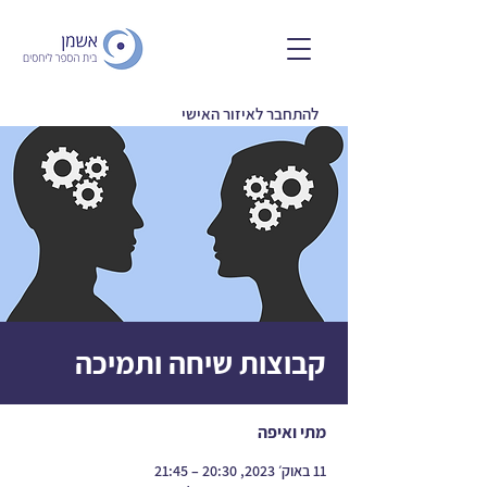
להתחבר לאיזור האישי
קבוצות שיחה ותמיכה
מתי ואיפה
11 באוק׳ 2023, 20:30 – 21:45