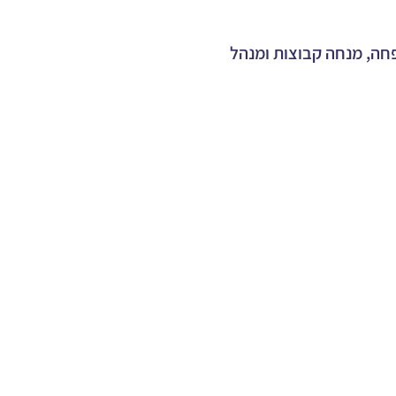
חה, מנחה קבוצות ומנהל 