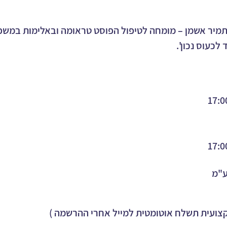
תמיר אשמן – מומחה לטיפול הפוסט טראומה ובאלימות במשפ
לכעוס נכון'.
צועית תשלח אוטומטית למייל אחרי ההרשמה )