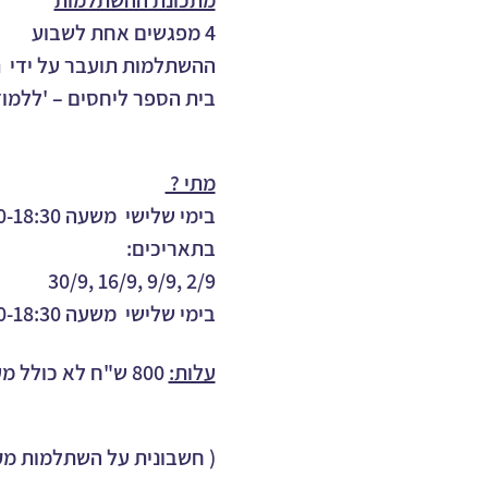
מתכונת ההשתלמות
4 מפגשים אחת לשבוע   
ההשתלמות תועבר על ידי  
בית הספר ליחסים – 'ללמוד 
מתי ? 
בימי שלישי  משעה 17:00-18:30
בתאריכים:
2/9 ,9/9 ,16/9 ,30/9
בימי שלישי  משעה 17:00-18:30
עלות:
800 ש"ח לא כולל מע"מ
( חשבונית על השתלמות מק