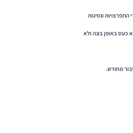
 התפרצויות ונסיגות 
 כעס באופן בונה ולא 