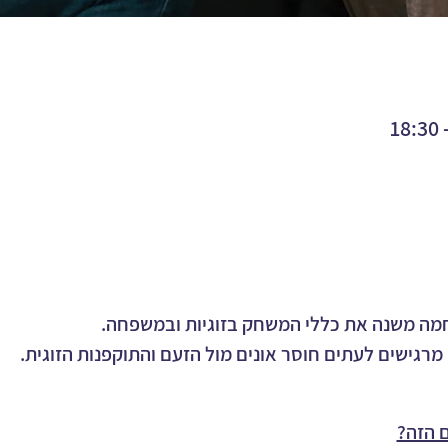
מה משנה את כללי המשחק בזוגיות ובמשפחה. 
 מרגישים לעתים חוסר אונים מול הזעם והתוקפנות הזוגית. 
 הזה?