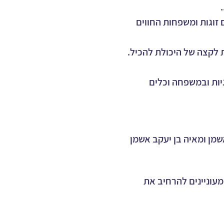
זוגות ומשפחות החווים 
ת לקצה של היכולת להכיל.
יות ובמשפחה וכלים 
מן ומאיה בן יעקב אשמן 
וניינים להרחיב את 