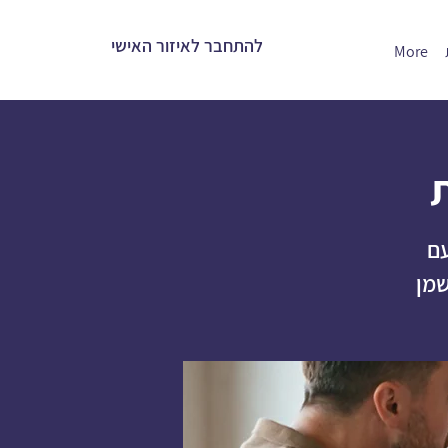
להתחבר לאיזור האישי
More
עם
שמן