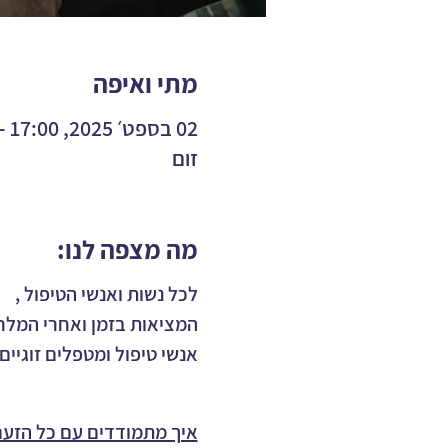
מתי ואיפה
02 בספט׳ 2025, 17:00 – 18:30
זום
מה מצפה לנו:
לכל נשות ואנשי הטיפול , 
המציאות בזמן ואחרי המלח
אנשי טיפול ומטפלים זוגיים
איך מתמודדים עם כל הזעם