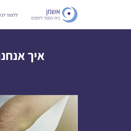
ללמוד לכעו
איך אנחנ