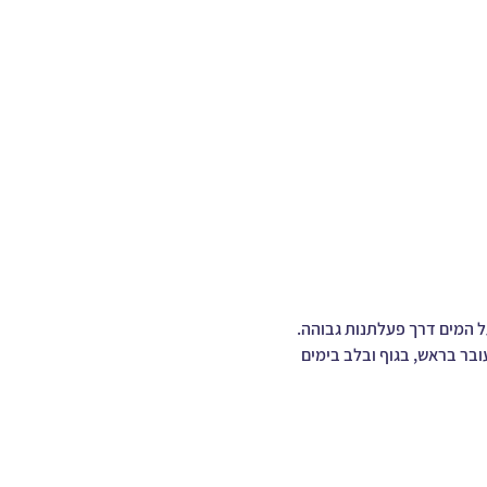
ל המים דרך פעלתנות גבוהה. 
ובר בראש, בגוף ובלב בימים 