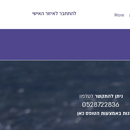
להתחבר לאיזור האישי
More
ניתן להתקשר
לטלפון
0528722836
נות באמצעות הטופס כאן