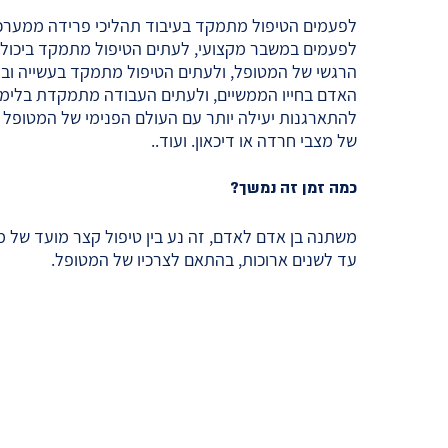
לפעמים הטיפול מתמקד בעיבוד תהליכי פרידה ממערכות
לפעמים במשבר מקצועי, לעתים הטיפול מתמקד ביכולת ה
הרגשי של המטופל, ולעתים הטיפול מתמקד בעשייה וב
האדם בחייו הממשיים, ולעתים העבודה מתמקדת בלימו
להתארגנות יעילה יותר עם העולם הפנימי של המטופל 
של מצבי חרדה או דיכאון. ועוד..
כמה זמן זה נמשך?
משתנה בן אדם לאדם, זה נע בין טיפול קצר מועד של 
עד לשנים ארוכות, בהתאם לצרכיו של המטופל.