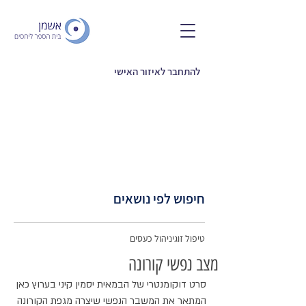
להתחבר לאיזור האישי
חיפוש לפי נושאים
טיפול זוגי
ניהול כעסים
מצב נפשי קורונה
סרט דוקומנטרי של הבמאית יסמין קיני בערוץ כאן 
המתאר את המשבר הנפשי שיצרה מגפת הקורונה