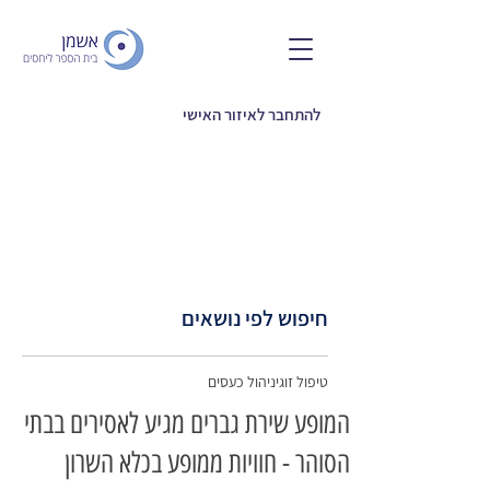
להתחבר לאיזור האישי
חיפוש לפי נושאים
טיפול זוגי
ניהול כעסים
המופע שירת גברים מגיע לאסירים בבתי
הסוהר - חוויות ממופע בכלא השרון