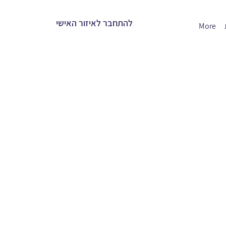
להתחבר לאיזור האישי
More