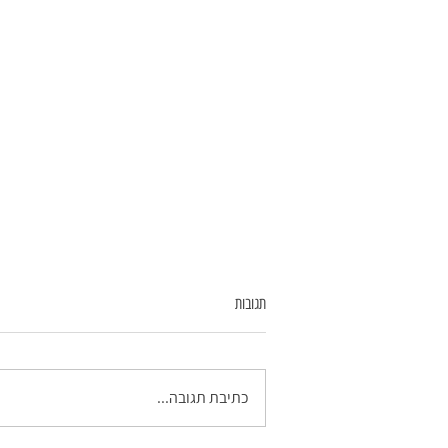
תגובות
כתיבת תגובה...