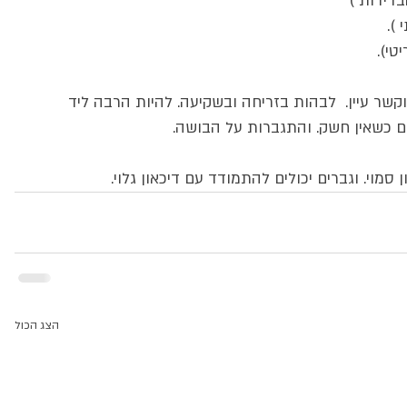
קשר עיין.  לבהות בזריחה ובשקיעה. להיות הרבה ליד 
ם כשאין חשק. והתגברות על הבושה.
סמוי. וגברים יכולים להתמודד עם דיכאון גלוי.
הצג הכול