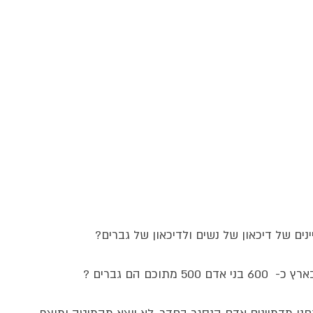
ים של דיכאון של נשים ולדיכאון של גברים?
כם הם גברים ? 