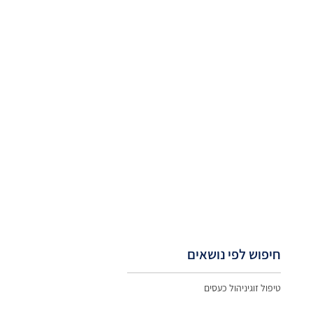
חיפוש לפי נושאים
טיפול זוגי
ניהול כעסים