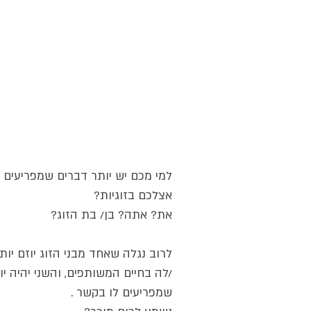
למי מכם יש יותר דברים שמפריעים ל
אצלכם בזוגיות? 
את? אתה? בן/ בת הזוג? 
לרוב נגלה שאחד מבני הזוג יוזם יות
/לה בחיים המשותפים, והשני יהיה 
שמפריעים לו בקשר .  