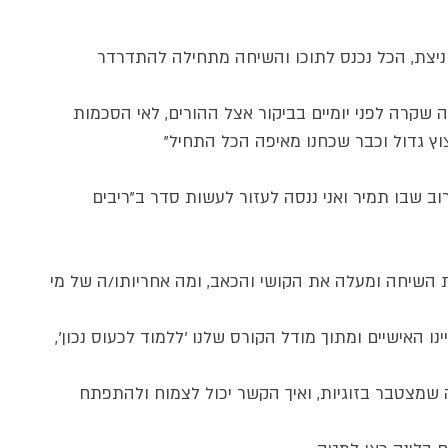
 ניצת, הכל נכנס לתוכו והשיחה מתחילה להתדרדר 
ה שקרה לפני יומיים בביקור אצל ההורים, לאי הסכמות 
וץ גדול וכבר שכחנו מאיפה הכל התחיל"
ב שבו תמיר ואני ננסה לעזור לעשות סדר ב"ריבים 
 השיחה ומעלה את הקושי והכאב, ומה אחריותו/ה של מי 
 האישיים ומתוך מודל הקורס שלנו 'ללמוד לכעוס נכון', 
מצטבר בזוגיות, ואיך הקשר יכול לצמוח ולהתפתח 