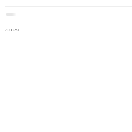
הצג הכול