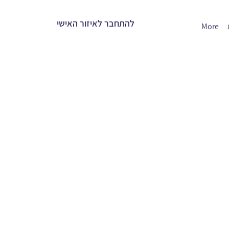
להתחבר לאיזור האישי
More