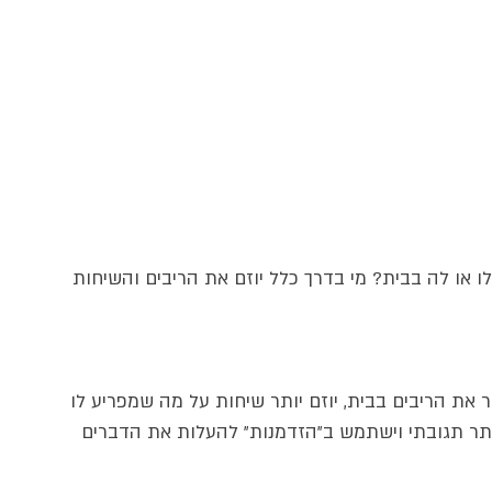
ו או לה בבית? מי בדרך כלל יוזם את הריבים והשיחות 
ר את הריבים בבית, יוזם יותר שיחות על מה שמפריע לו 
יותר תגובתי וישתמש ב״הזדמנות״ להעלות את הדברים 