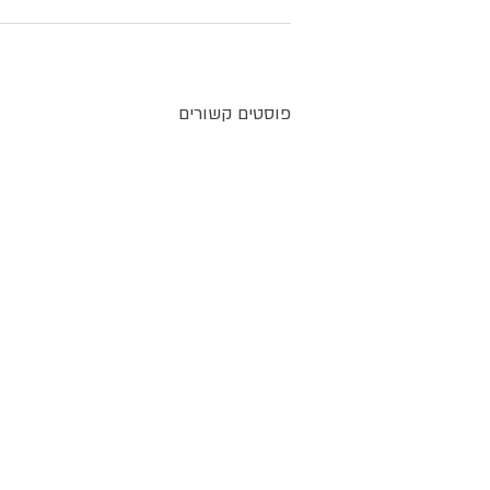
פוסטים קשורים