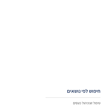
חיפוש לפי נושאים
טיפול זוגי
ניהול כעסים