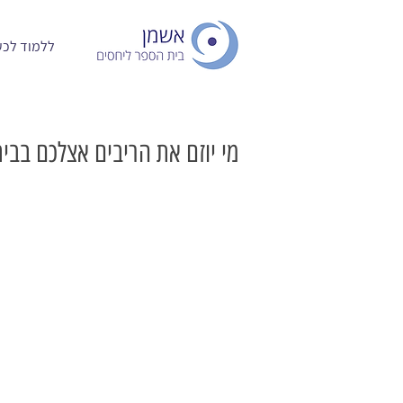
ללמוד לכעו
מי יוזם את הריבים אצלכם בבית