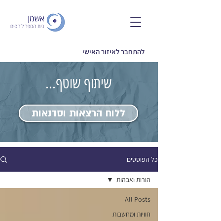
להתחבר לאיזור האישי
שיתוף שוטף...
ללוח הרצאות וסדנאות
כל הפוסטים
הורות ואבהות
All Posts
חוויות ומחשבות