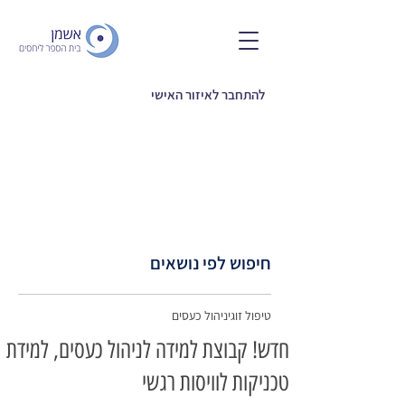
להתחבר לאיזור האישי
חיפוש לפי נושאים
טיפול זוגי
ניהול כעסים
חדש! קבוצת למידה לניהול כעסים, למידת
טכניקות לוויסות רגשי