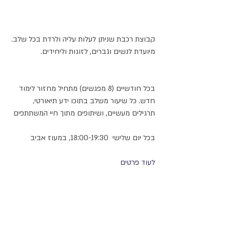
קבוצת רכבת שניתן לעלות עליה ולרדת בכל שלב.
מיועדת לנשים וגברים, לזוגות וליחידים. 
בכל חודשיים (8 מפגשים) מתחיל מחזור לימוד 
חדש. כל שיעור משלב בתוכו ידע תיאורטי, 
תרגילים מעשיים, ושיתופים מתוך חיי המשתתפים
בכל יום שלישי  18:00-19:30, במעוז אביב
לעוד פרטים