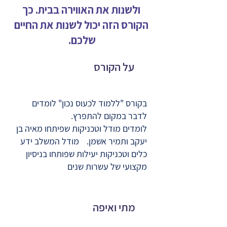
ולשנות את האווירה בבית. כך
הקורס הזה יכול לשנות את החיים
שלכם.
על הקורס
בקורס "ללמוד לכעוס נכון" לומדים
לדבר במקום להתפרץ.
לומדים מודל וטכניקות שפיתחו מאיה בן
יעקב ותמיר אשמן. מודל המשלב ידע
כלים וטכניקות יעילות שפותחו בניסיון
מקצועי של עשרות שנים
מתי ואיפה