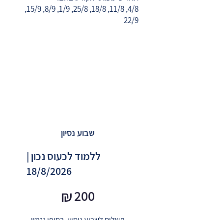
4/8, 11/8, 18/8, 25/8, 1/9, 8/9, 15/9,
22/9
שבוע נסיון
ללמוד לכעוס נכון |
18/8/2026
₪200
₪
200
תשלום לשבוע ניסיון, בסופו נזמין