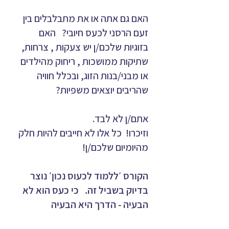
האם גם אתה או את מתבלבלים בין
זעם הרסני לכעס חיובי? האם
בזוגיות שלכם/ן יש צעקות , צרחות,
שתיקות ממושכות , ריחוק מהילדים
או מבני/בנות הזוג, ובכלל חוויה
שהריבים יוצאים משפיות?
אתם/ן לא לבד.
וזיכרו! כל אלו לא חייבים להיות חלק
מהיומיום שלכם/ן!
הקורס ׳ללמוד לכעוס נכון׳ נוצר
בדיוק בשביל זה. כי כעס הוא לא
הבעיה - הדרך היא הבעיה