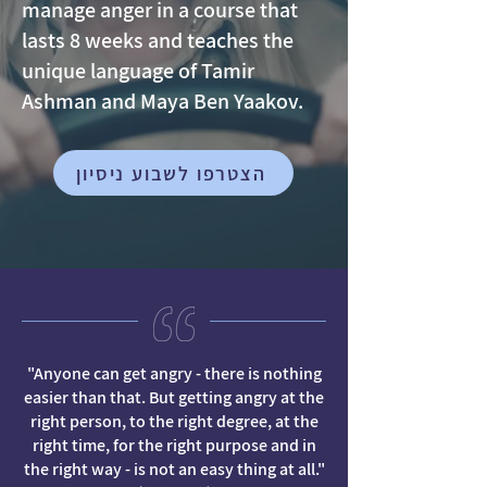
manage anger in a course that
lasts 8 weeks and teaches the
unique language of Tamir
Ashman and Maya Ben Yaakov.
הצטרפו לשבוע ניסיון
"Anyone can get angry - there is nothing
easier than that. But getting angry at the
right person, to the right degree, at the
right time, for the right purpose and in
the right way - is not an easy thing at all."