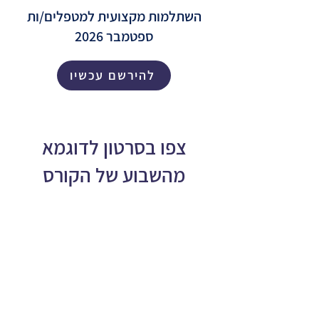
השתלמות מקצועית למטפלים/ות
ספטמבר 2026
להירשם עכשיו
צפו בסרטון לדוגמא
מהשבוע של הקורס