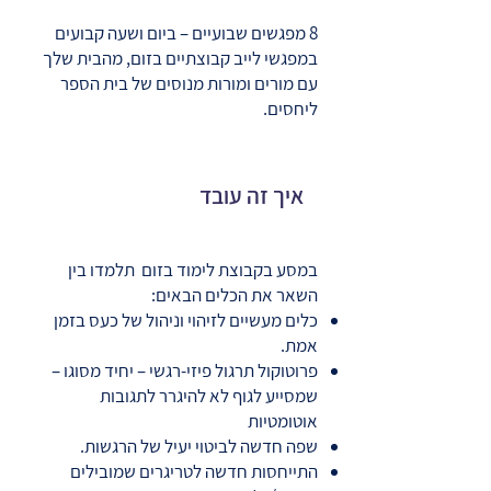
8 מפגשים שבועיים – ביום ושעה קבועים
במפגשי לייב קבוצתיים בזום, מהבית שלך
עם מורים ומורות מנוסים של בית הספר
ליחסים.
איך זה עובד
במסע בקבוצת לימוד בזום תלמדו בין
השאר את הכלים הבאים:
כלים מעשיים לזיהוי וניהול של כעס בזמן
אמת.
פרוטוקול תרגול פיזי-רגשי – יחיד מסוגו –
שמסייע לגוף לא להיגרר לתגובות
אוטומטיות
שפה חדשה לביטוי יעיל של הרגשות.
התייחסות חדשה לטריגרים שמובילים