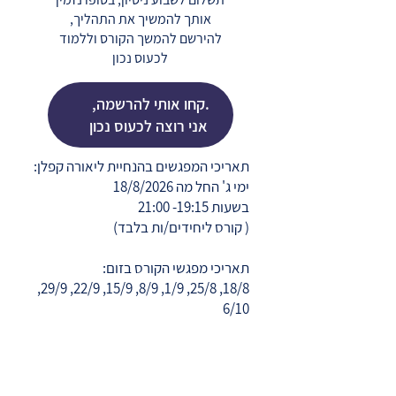
אותך להמשיך את התהליך,
להירשם להמשך הקורס וללמוד
לכעוס נכון
.קחו אותי להרשמה, 
אני רוצה לכעוס נכון
תאריכי המפגשים בהנחיית ליאורה קפלן:
ימי ג' החל מה 18/8/2026
בשעות 19:15- 21:00
( קורס ליחידים/ות בלבד)
תאריכי מפגשי הקורס בזום:
18/8, 25/8, 1/9, 8/9, 15/9, 22/9, 29/9,
6/10