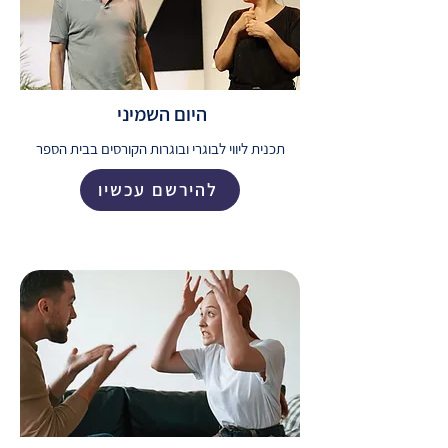
היום השמיני
תכנית ליווי לבוגרי ובוגרות הקורסים בבית הספר
להירשם עכשיו