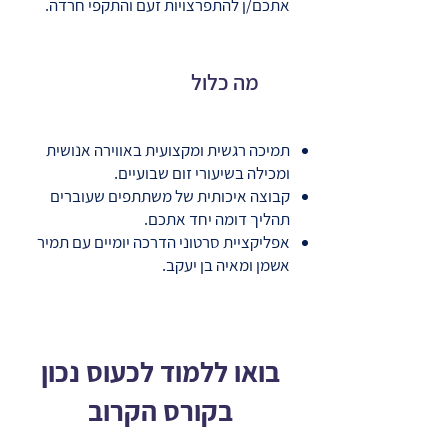
אתכם/ן להתפרצויות זעם והתקפי חרדה.
מה כלול
תמיכה רגשית ומקצועית באווירה אנושית
ומכילה בשיעורי זום שבועיים.
קבוצה איכותית של משתתפים שעוברים
תהליך דומה יחד אתכם.
אפליקציית סרטוני הדרכה יומיים עם תמיר
אשמן ומאיה בן יעקב.
בואו ללמוד לכעוס נכון
בקורס הקרוב