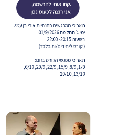
.קחו אותי להרשמה, 
אני רוצה לכעוס נכון
תאריכי המפגשים בהנחיית אורי בן עמי:
ימי ג' החל מה 01/9/2026
בשעות 20:15- 22:00
( קורס ליחידים/ות בלבד)
תאריכי מפגשי הקורס בזום:
1/9, 8/9, 15/9, 22/9, 29/9, 6/10,
13/10, 20/10