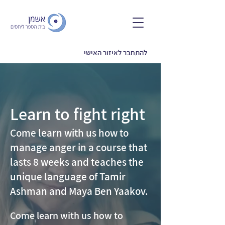
להתחבר לאיזור האישי
Learn to fight right
Come learn with us how to
manage anger in a course that
lasts 8 weeks and teaches the
unique language of Tamir
Ashman and Maya Ben Yaakov.
Come learn with us how to