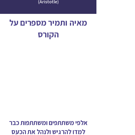
(Aristotle)
מאיה ותמיר מספרים על
הקורס
אלפי משתתפים ומשתתפות כבר
למדו להרגיש ולנהל את הכעס