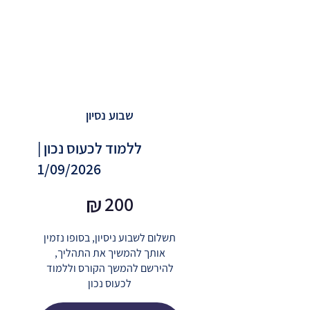
שבוע נסיון
ללמוד לכעוס נכון |
1/09/2026
₪200
₪
200
תשלום לשבוע ניסיון, בסופו נזמין
אותך להמשיך את התהליך,
להירשם להמשך הקורס וללמוד
לכעוס נכון