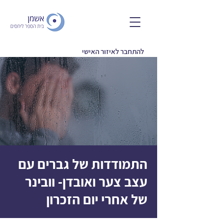
להתחבר לאיזור האישי
התמודדות של גברים עם
עצב צער ואובדן- וובינר
של אחרי יום הזכרון