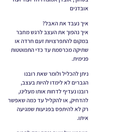
אובדנים
איך נעבד את האבל? 
איך נהפוך את העצב לרגש מחבר 
במקום להתפרצויות זעם חרדה או 
שתיקה מכרסמת עד כדי התמוטטות 
פנימית. 
ניתן להכליל ולומר שאת רובנו 
הגברים לא לימדו להיות בעצב, 
רובנו נעדיף לדחות אותו מעלינו, 
להדחיק, או להקליל עד כמה שאפשר 
רק לא להיתפס בפגיעות שמגיעה 
איתו. 