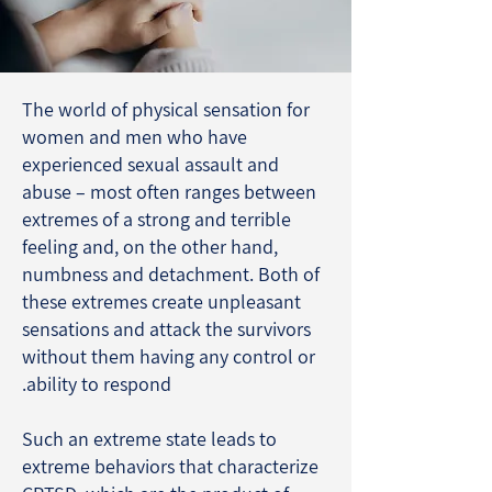
The world of physical sensation for
women and men who have
experienced sexual assault and
abuse – most often ranges between
extremes of a strong and terrible
feeling and, on the other hand,
numbness and detachment. Both of
these extremes create unpleasant
sensations and attack the survivors
without them having any control or
ability to respond.
Such an extreme state leads to
extreme behaviors that characterize