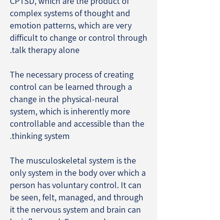
CPTSD, which are the product of
complex systems of thought and
emotion patterns, which are very
difficult to change or control through
talk therapy alone.
The necessary process of creating
control can be learned through a
change in the physical-neural
system, which is inherently more
controllable and accessible than the
thinking system.
The musculoskeletal system is the
only system in the body over which a
person has voluntary control. It can
be seen, felt, managed, and through
it the nervous system and brain can