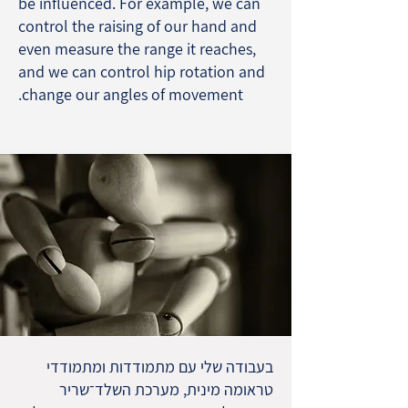
be influenced. For example, we can
control the raising of our hand and
even measure the range it reaches,
and we can control hip rotation and
change our angles of movement.
בעבודה שלי עם מתמודדות ומתמודדי
טראומה מינית, מערכת השלד־שריר