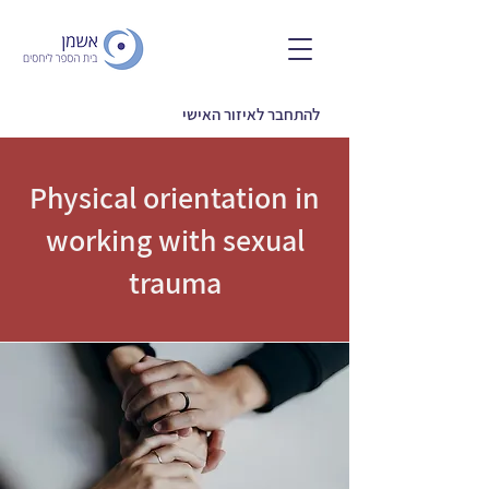
להתחבר לאיזור האישי
Physical orientation in
working with sexual
trauma