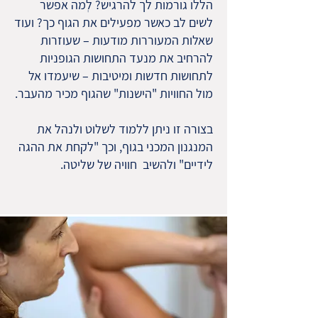
הללו גורמות לך להרגיש? לְמה אפשר
לשים לב כאשר מפעילים את הגוף כך? ועוד
שאלות המעוררות מודעות – שעוזרות
להרחיב את מנעד התחושות הגופניות
לתחושות חדשות ומיטיבות – שיעמדו אל
מול החוויות "הישנות" שהגוף מכיר מהעבר.
בצורה זו ניתן ללמוד לשלוט ולנהל את
המנגנון המכני בגוף, וכך "לקחת את ההגה
לידיים" ולהשיב חוויה של שליטה.