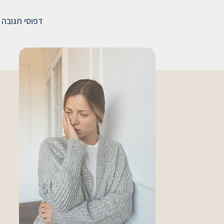
דפוסי תגובה 