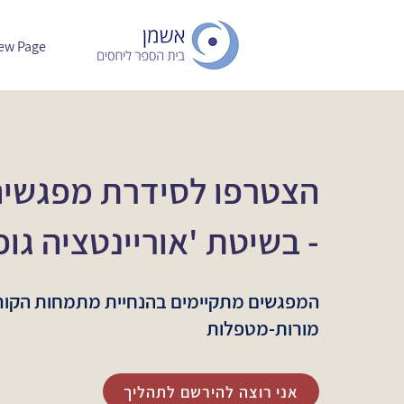
ew Page
הצטרפו לסידרת מפגשים
- בשיטת 'אוריינטציה גו
המפגשים מתקיימים בהנחיית מתמחות הקו
מורות-מטפלות
אני רוצה להירשם לתהליך