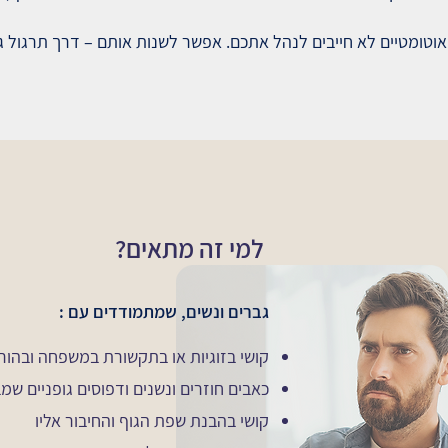
אוטומטיים לא חייבים לנהל אתכם. אפשר לשנות אותם – דרך תרגול גופ
למי זה מתאים?
גברים ונשים, שמתמודדים עם :
קושי בזוגיות או בתקשורת במשפחה ובהור
כאבים חוזרים ונשנים ודפוסים גופניים שמב
קושי בהבנת שפת הגוף והחיבור אליו