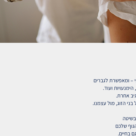
תי – ומאפשרת לגברים
הימנעויות ועוד.
יב אחרת.
ני הזוג, מול עצמנו.
בשיטה
הגוף שלכם
ם בחיים.