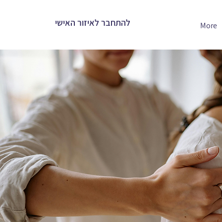
להתחבר לאיזור האישי
More