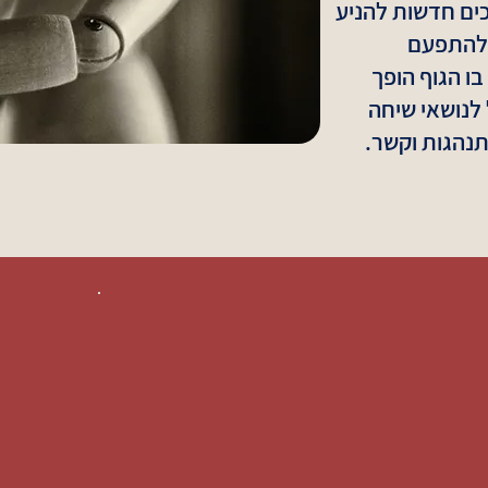
ים חדשות להניע
ולהתפעם
ו הגוף הופך
 לנושאי שיחה
תנהגות וקשר.