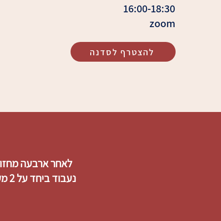
16:00-18:30
zoom
להצטרף לסדנה
לאחר ארבעה מחזור
נעב