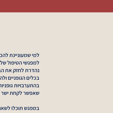
למי שמעוניינת להכנ
למפגשי הטיפול שלה
נהדרת לחזק את הב
בכלים הגופניים ולה
בהתערבויות גופניות 
שאפשר לקחת ישר ל
במפגש תוכלו לשאו