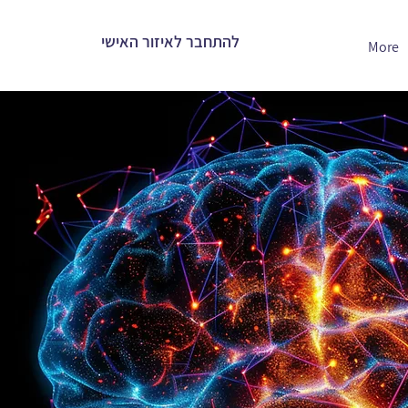
להתחבר לאיזור האישי
More