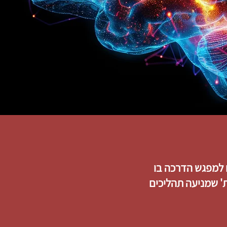
 למפגש הדרכה בו
ופנית' שמניעה תהליכים