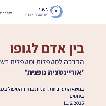
ew Page
בין אדם לגופו
הדרכה למטפלות ומטפלים בש
'אוריינטציה גופנית'
בנושא התערבויות גופניות בחדר הטיפול במצ
ביחסים
11.6.2025