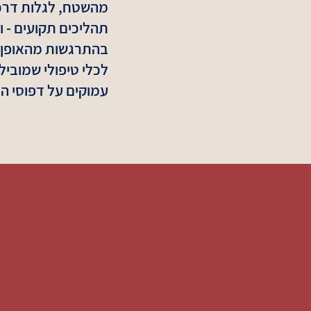
מהשטח, לגלות דרכ
תהליכים תקועים - 
בהתרגשות מהאופן ב
לכלי טיפולי שמוביל
עמוקים על דפוסי ה