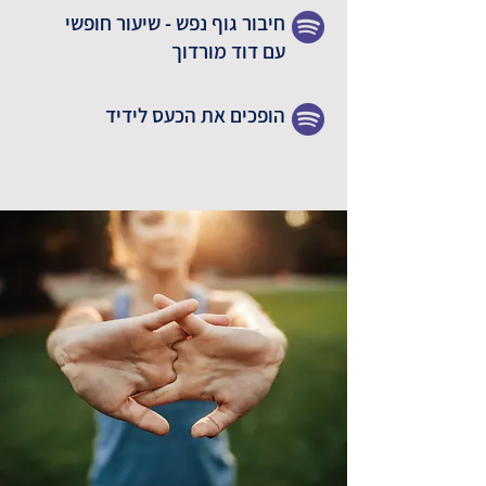
חיבור גוף נפש - שיעור חופשי
עם דוד מורדוך
הופכים את הכעס לידיד