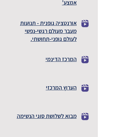
אמצע'
אורנטציה גופנית - תנועות
מעבר מעולם רגשי-נפשי
לעולם גופני-תחושתי.
המרכז הדינמי
הערוץ המרכזי
מבוא לשלושת סוגי הנשימה