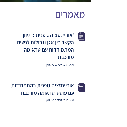
מאמרים
'אוריינטציה גופנית': תיווך
הקשר בין אגן וגבולות לנשים
המתמודדות עם טראומה
מורכבת
מאיה בן יעקב אשמן
אוריינטציה גופנית בהתמודדות
עם פוסט־טראומה מורכבת
מאיה בן יעקב אשמן