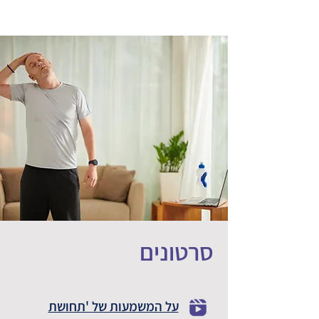
סרטונים
על המשמעות של 'תחושת