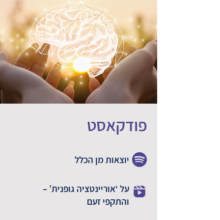
פודקאסט
יוצאות מן הכלל
על ‘אוריינטציה גופנית’ –
והתקפי זעם