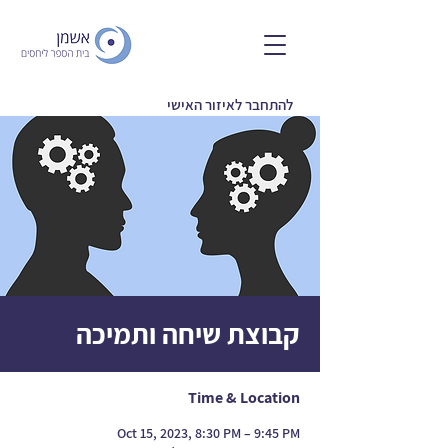
להתחבר לאיזור האישי
קבוצת שיחה ותמיכה
Time & Location
Oct 15, 2023, 8:30 PM – 9:45 PM