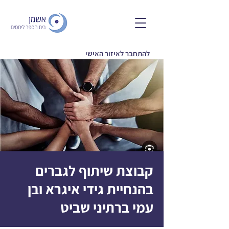
להתחבר לאיזור האישי
קבוצת שיתוף לגברים
בהנחיית גידי איגרא ובן
עמי ברתיני שביט